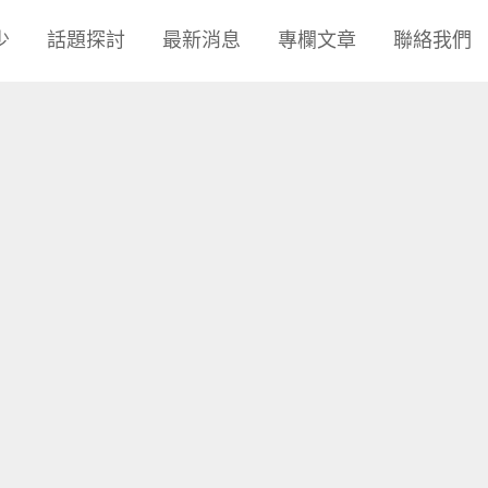
少
話題探討
最新消息
專欄文章
聯絡我們