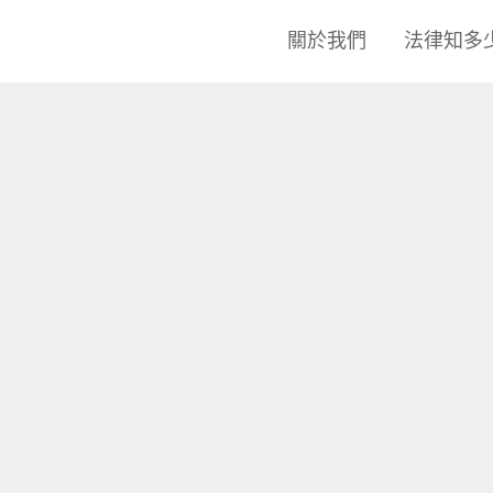
關於我們
法律知多