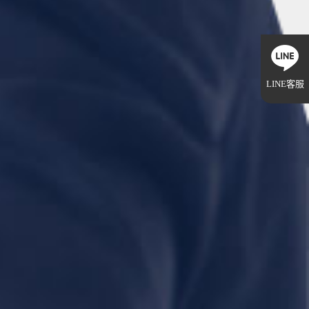
LINE客服