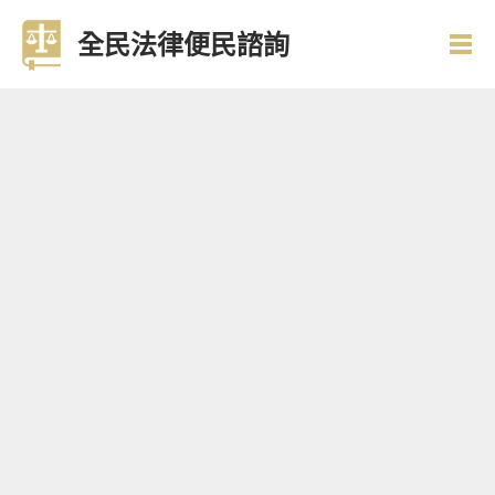
全民法律便民諮詢