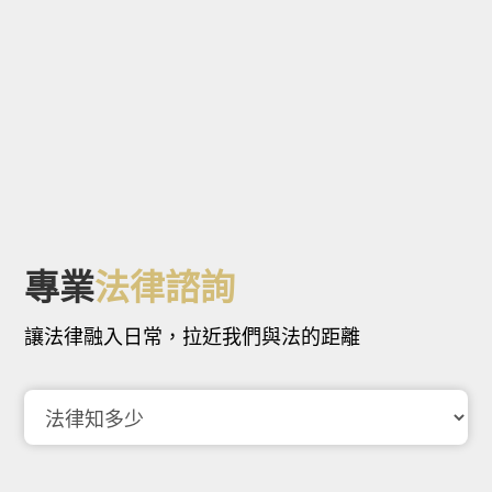
專業
法律諮詢
讓法律融入日常，拉近我們與法的距離