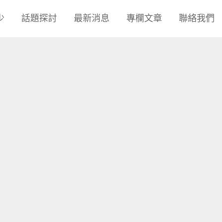
少
話題探討
最新消息
專欄文章
聯絡我們