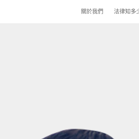
關於我們
法律知多