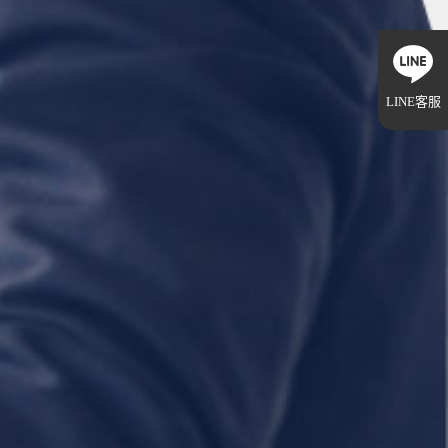
LINE客服