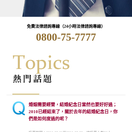
免費法律諮詢專線（24小時法律諮詢專線）
0800-75-7777
婚姻需要經營，結婚紀念日當然也要好好過；
2010已經結束了，關於去年的結婚紀念日，你
們是如何度過的呢？