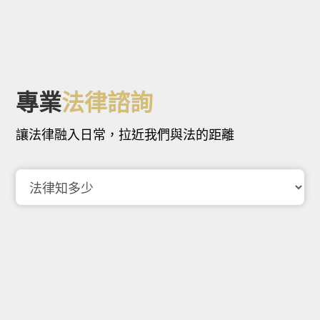
專業
法律諮詢
讓法律融入日常，拉近我們與法的距離