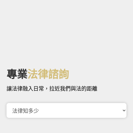
專業
法律諮詢
讓法律融入日常，拉近我們與法的距離